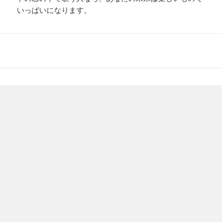
いっぱいになります。