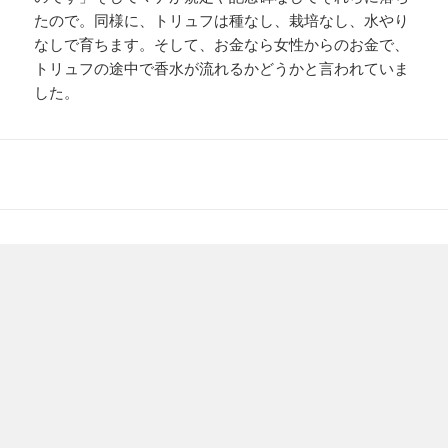
たので。同様に、トリュフは種なし、栽培なし、水やり
なしで育ちます。そして、お金なら女性からのお金で、
トリュフの途中で香水が流れるかどうかと言われていま
した。