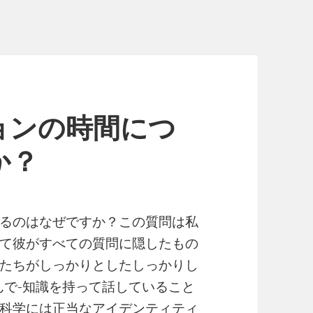
ョンの時間につ
か？
るのはなぜですか？この質問は私
て彼がすべての質問に隠したもの
たちがしっかりとしたしっかりし
んで-知識を持って話していること
科学には正当なアイデンティティ