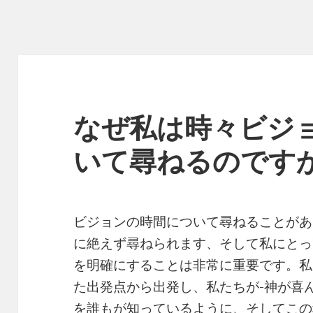
なぜ私は時々ビジ
いて尋ねるのです
ビジョンの時間について尋ねることがあ
に絶えず尋ねられます、そして私にとっ
を明確にすることは非常に重要です。私
た出発点から出発し、私たちが-神が喜
を誰もが知っているように、そしてこの