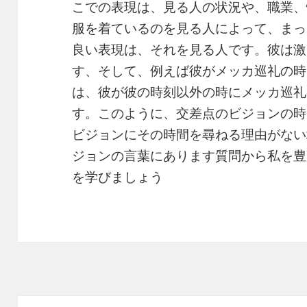
こでの表現は、見る人の状況や、職業、
服を着ているのを見る人によって、まっ
良い表現は、それを見る人です。彼は激
す、そして、例えば彼がメッカ巡礼の時
は、彼が彼の時刻以外の時にメッカ巡礼
す。このように、交差点のビジョンの時
ビジョンにその時間を尋ねる理由がない
ジョンの言葉にあります質問から私を豊
を学びましょう