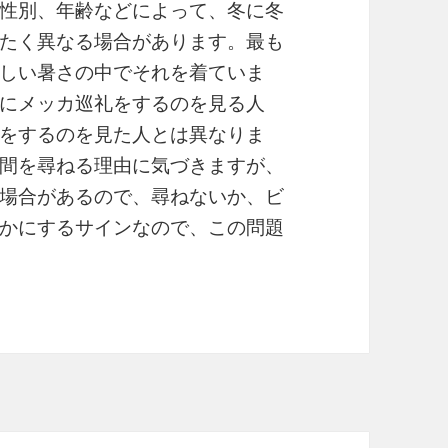
性別、年齢などによって、冬に冬
たく異なる場合があります。最も
しい暑さの中でそれを着ていま
にメッカ巡礼をするのを見る人
をするのを見た人とは異なりま
間を尋ねる理由に気づきますが、
場合があるので、尋ねないか、ビ
かにするサインなので、この問題