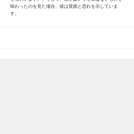
味わったのを見た場合、彼は貧困と恐れを示していま
す。