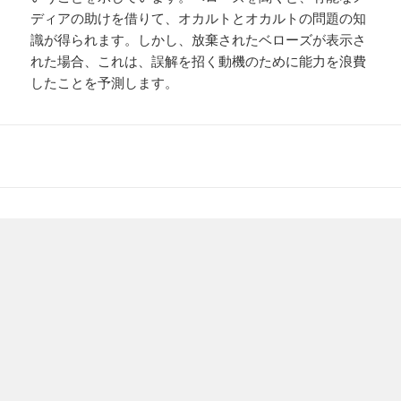
ディアの助けを借りて、オカルトとオカルトの問題の知
識が得られます。しかし、放棄されたベローズが表示さ
れた場合、これは、誤解を招く動機のために能力を浪費
したことを予測します。