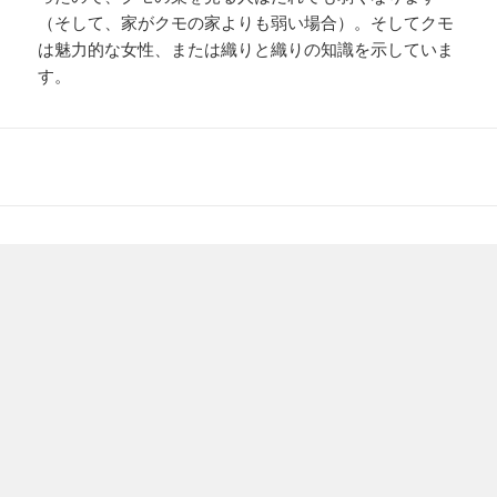
（そして、家がクモの家よりも弱い場合）。そしてクモ
は魅力的な女性、または織りと織りの知識を示していま
す。