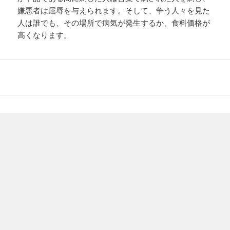
嫌悪者は屈辱を与えられます。そして、争う人々を見た
人は誰でも、その場所で病気が発生するか、食料価格が
高くなります。