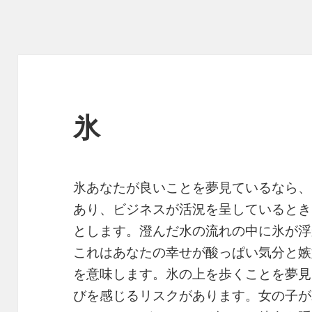
氷
氷あなたが良いことを夢見ているなら、
あり、ビジネスが活況を呈しているとき
とします。澄んだ水の流れの中に氷が浮
これはあなたの幸せが酸っぱい気分と嫉
を意味します。氷の上を歩くことを夢見
びを感じるリスクがあります。女の子が