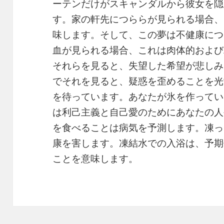
ーテンだけがスキャンダルから彼女を隠
す。家の軒先につららが見られる場合、
味します。そして、この夢は不健康につ
血が見られる場合、これは肉体的および
それらを見ると、失望した希望が悲しみ
でそれを見ると、疑惑を歪めることを光
を待っています。あなたが氷を作ってい
は利己主義と自己愛のためにあなたの人
を食べることは病気を予測します。凍っ
康を害します。凍結水での入浴は、予期せ
ことを意味します。