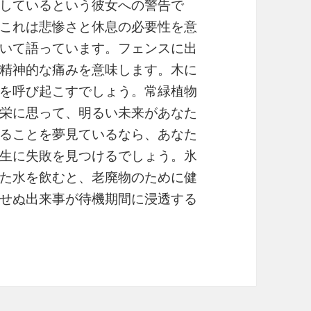
しているという彼女への警告で
これは悲惨さと休息の必要性を意
いて語っています。フェンスに出
精神的な痛みを意味します。木に
を呼び起こすでしょう。常緑植物
栄に思って、明るい未来があなた
ることを夢見ているなら、あなた
生に失敗を見つけるでしょう。氷
た水を飲むと、老廃物のために健
ぬ出来事が待​​機期間に浸透する