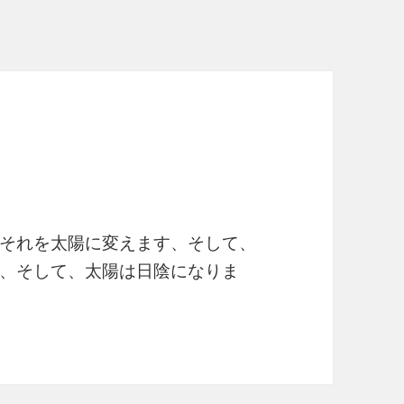
それを太陽に変えます、そして、
、そして、太陽は日陰になりま