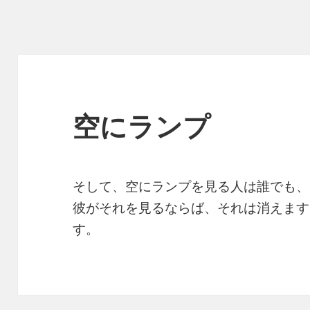
空にランプ
そして、空にランプを見る人は誰でも、
彼がそれを見るならば、それは消えます
す。