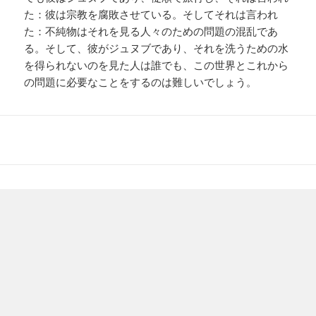
た：彼は宗教を腐敗させている。そしてそれは言われ
た：不純物はそれを見る人々のための問題の混乱であ
る。そして、彼がジュヌブであり、それを洗うための水
を得られないのを見た人は誰でも、この世界とこれから
の問題に必要なことをするのは難しいでしょう。