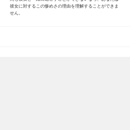
彼女に対するこの惨めさの理由を理解することができま
せん。