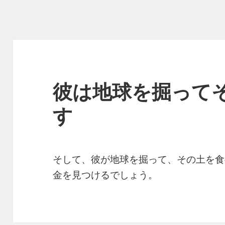
彼は地球を掘って
す
そして、彼が地球を掘って、その土を食
金を見つけるでしょう。