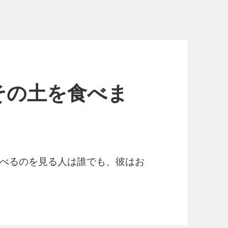
その土を食べま
べるのを見る人は誰でも、彼はお