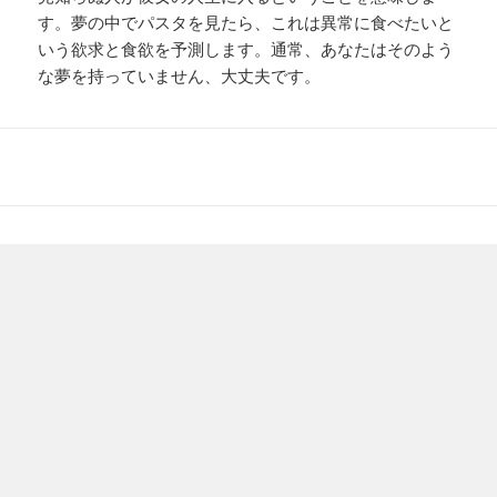
す。夢の中でパスタを見たら、これは異常に食べたいと
いう欲求と食欲を予測します。通常、あなたはそのよう
な夢を持っていません、大丈夫です。